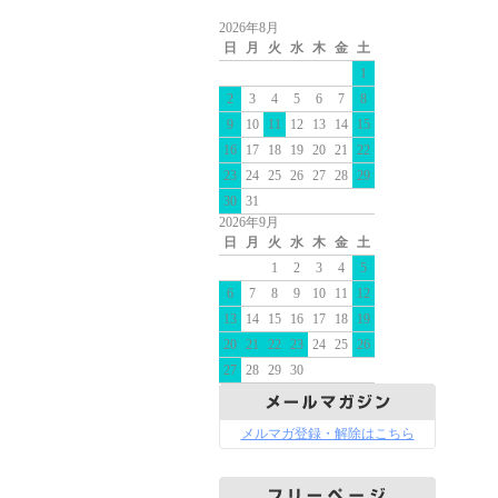
2026年8月
日
月
火
水
木
金
土
1
2
3
4
5
6
7
8
9
10
11
12
13
14
15
16
17
18
19
20
21
22
23
24
25
26
27
28
29
30
31
2026年9月
日
月
火
水
木
金
土
1
2
3
4
5
6
7
8
9
10
11
12
13
14
15
16
17
18
19
20
21
22
23
24
25
26
27
28
29
30
メルマガ登録・解除はこちら