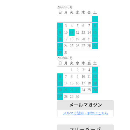
2026年8月
日
月
火
水
木
金
土
1
2
3
4
5
6
7
8
9
10
11
12
13
14
15
16
17
18
19
20
21
22
23
24
25
26
27
28
29
30
31
2026年9月
日
月
火
水
木
金
土
1
2
3
4
5
6
7
8
9
10
11
12
13
14
15
16
17
18
19
20
21
22
23
24
25
26
27
28
29
30
メルマガ登録・解除はこちら