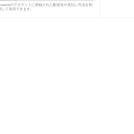
Amazonのアカウントに登録された配送先や支払い方法を利
用して決済できます。