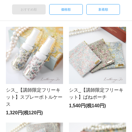
おすすめ順
価格順
新着順
シス_【講師限定フリーキ
シス_【講師限定フリーキ
ット】スプレーボトルケー
ット】ばねポーチ
ス
1,540円(税140円)
1,320円(税120円)