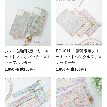
シス_【講師限定フリーキ
POUCH_【講師限定フリ
ット】スマホパッチ・スト
ーキット】シングルファス
ラップホルダー
ナーポーチ
1,650円(税150円)
1,650円(税150円)