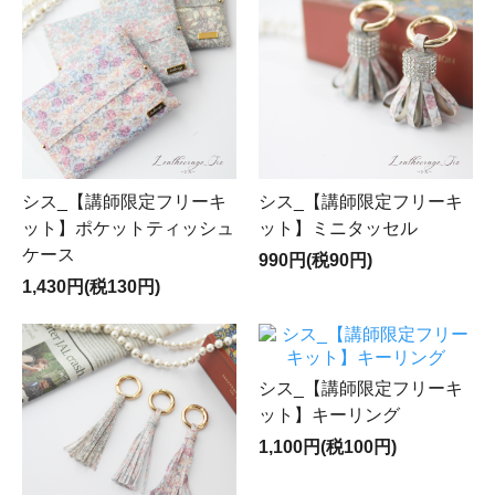
シス_【講師限定フリーキ
シス_【講師限定フリーキ
ット】ポケットティッシュ
ット】ミニタッセル
ケース
990円(税90円)
1,430円(税130円)
シス_【講師限定フリーキ
ット】キーリング
1,100円(税100円)