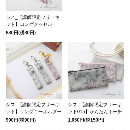
シス_【講師限定フリーキ
ット】ロングタッセル
880円(税80円)
シス_【講師限定フリーキ
シス_【講師限定フリーキ
ット】リングキーホルダー
ット016】かんたんポーチ
990円(税90円)
1,650円(税150円)