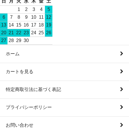
日
月
火
水
木
金
土
1
2
3
4
5
6
7
8
9
10
11
12
13
14
15
16
17
18
19
20
21
22
23
24
25
26
27
28
29
30
ホーム
カートを見る
特定商取引法に基づく表記
プライバシーポリシー
お問い合わせ