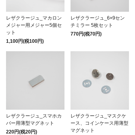
レザクラージュ_マカロン
レザクラージュ_6×9セン
メジャー用メジャー5個セ
チミラー 5枚セット
ット
770円(税70円)
1,100円(税100円)
レザクラージュ_スマホカ
レザクラージュ_マスクケ
バー用薄型マグネット
ース、コインケース用薄型
マグネット
220円(税20円)