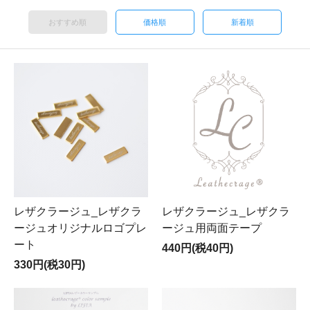
おすすめ順
価格順
新着順
レザクラージュ_レザクラ
レザクラージュ_レザクラ
ージュオリジナルロゴプレ
ージュ用両面テープ
ート
440円(税40円)
330円(税30円)