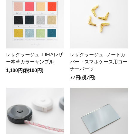
レザクラージュ_LIFIAレザ
レザクラージュ_ノートカ
ー本革カラーサンプル
バー・スマホケース用コー
ナーパーツ
1,100円(税100円)
77円(税7円)