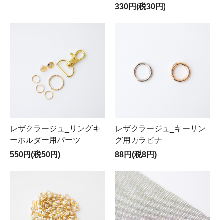
330円(税30円)
レザクラージュ_リングキ
レザクラージュ_キーリン
ーホルダー用パーツ
グ用カラビナ
550円(税50円)
88円(税8円)