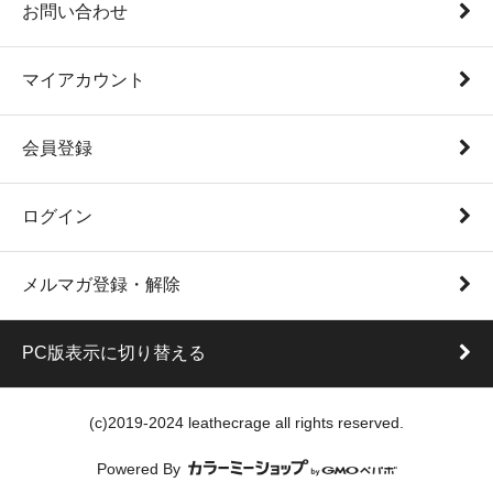
お問い合わせ
マイアカウント
会員登録
ログイン
メルマガ登録・解除
PC版表示に切り替える
(c)2019-2024 leathecrage all rights reserved.
Powered By