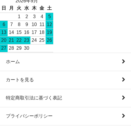
2026年9月
日
月
火
水
木
金
土
1
2
3
4
5
6
7
8
9
10
11
12
13
14
15
16
17
18
19
20
21
22
23
24
25
26
27
28
29
30
ホーム
カートを見る
特定商取引法に基づく表記
プライバシーポリシー