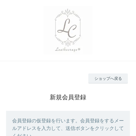
ショップへ戻る
新規会員登録
会員登録の仮登録を行います。会員登録をするメー
ルアドレスを入力して、送信ボタンをクリックして
ください。