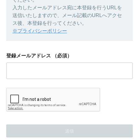
入力したメールアドレス宛に本登録を行うURLを
送信いたしますので、メール記載のURLへアクセ
ス後、本登録を行ってください。
※プライバシーポリシー
登録メールアドレス
（必須）