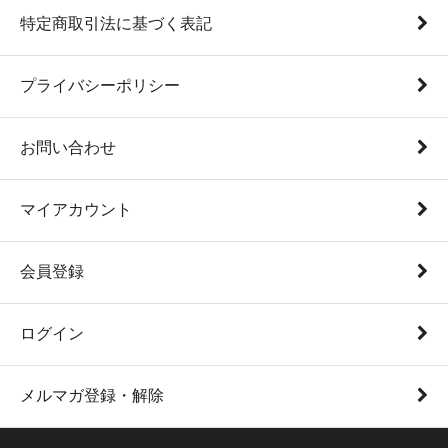
特定商取引法に基づく表記
プライバシーポリシー
お問い合わせ
マイアカウント
会員登録
ログイン
メルマガ登録・解除