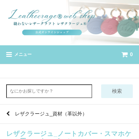
0
メニュー
検索
レザクラージュ_資材（革以外）
レザクラージュ_ノートカバー・スマホケ