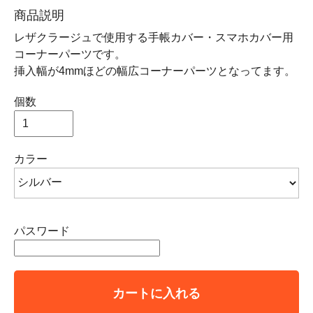
商品説明
レザクラージュで使用する手帳カバー・スマホカバー用
コーナーパーツです。
挿入幅が4mmほどの幅広コーナーパーツとなってます。
個数
カラー
パスワード
カートに入れる