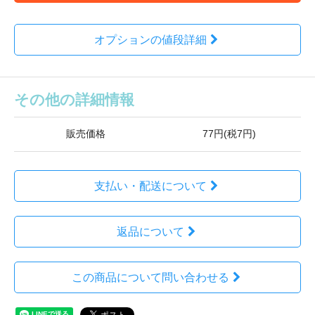
オプションの値段詳細
その他の詳細情報
販売価格
77円(税7円)
支払い・配送について
返品について
この商品について問い合わせる