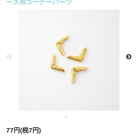
ース用コーナーパーツ
77円(税7円)