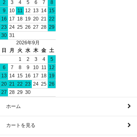
2
3
4
5
6
7
8
9
10
11
12
13
14
15
16
17
18
19
20
21
22
23
24
25
26
27
28
29
30
31
2026年9月
日
月
火
水
木
金
土
1
2
3
4
5
6
7
8
9
10
11
12
13
14
15
16
17
18
19
20
21
22
23
24
25
26
27
28
29
30
ホーム
カートを見る