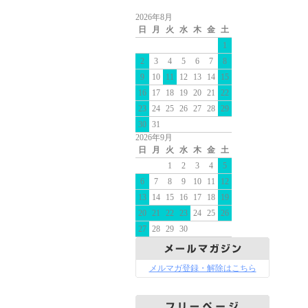
2026年8月
日
月
火
水
木
金
土
1
2
3
4
5
6
7
8
9
10
11
12
13
14
15
16
17
18
19
20
21
22
23
24
25
26
27
28
29
30
31
2026年9月
日
月
火
水
木
金
土
1
2
3
4
5
6
7
8
9
10
11
12
13
14
15
16
17
18
19
20
21
22
23
24
25
26
27
28
29
30
メルマガ登録・解除はこちら