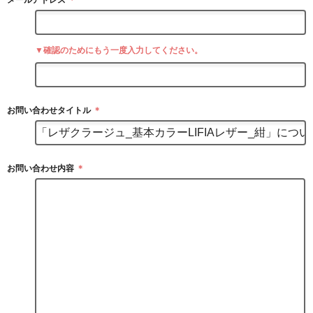
▼確認のためにもう一度入力してください。
お問い合わせタイトル
＊
お問い合わせ内容
＊