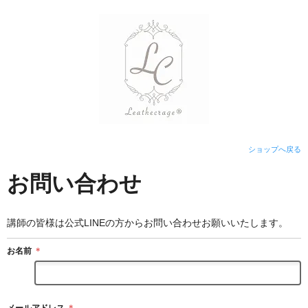
ショップへ戻る
お問い合わせ
講師の皆様は公式LINEの方からお問い合わせお願いいたします。
お名前
＊
メールアドレス
＊