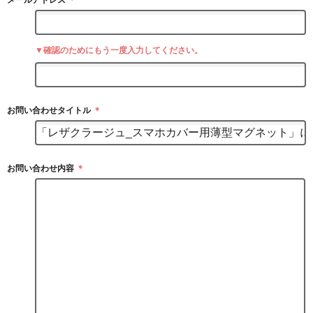
▼確認のためにもう一度入力してください。
お問い合わせタイトル
＊
お問い合わせ内容
＊