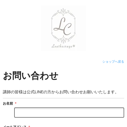
ショップへ戻る
お問い合わせ
講師の皆様は公式LINEの方からお問い合わせお願いいたします。
お名前
＊
メールアドレス
＊